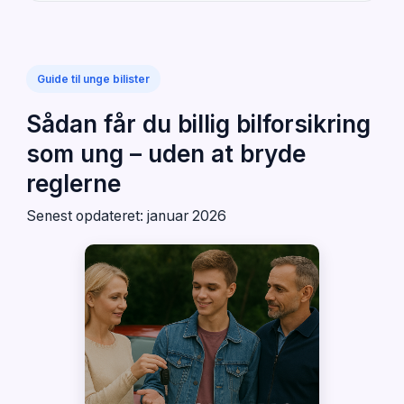
Guide til unge bilister
Sådan får du billig bilforsikring
som ung – uden at bryde
reglerne
Senest opdateret: januar 2026