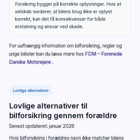
Forsikring bygger på korrekte oplysninger. Hvis et
selskab vurderer, at bilens brug ikke er oplyst
korrekt, kan det få konsekvenser for både
erstatning og ansvar ved skade.
For uafhængig information om bilforsikring, regler og
unge bilister kan du læse mere hos
FDM – Forenede
Danske Motorejere
.
Lovlige alternativer
Lovlige alternativer til
bilforsikring gennem forældre
Senest opdateret: januar 2026
Hvis bilforsikring i forældres navn ikke matcher bilens