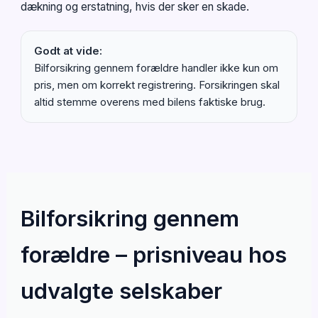
dækning og erstatning, hvis der sker en skade.
Godt at vide:
Bilforsikring gennem forældre handler ikke kun om
pris, men om korrekt registrering. Forsikringen skal
altid stemme overens med bilens faktiske brug.
Bilforsikring gennem
forældre – prisniveau hos
udvalgte selskaber