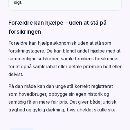
sigt.
Forældre kan hjælpe – uden at stå på
forsikringen
Forældre kan hjælpe økonomisk uden at stå som
forsikringstagere. De kan blandt andet hjælpe med at
sammenligne selskaber, samle familiens forsikringer
for at opnå samlerabat eller betale præmien helt eller
delvist.
På den måde kan den unge stå korrekt registreret
som hovedbruger, opbygge sin egen historik og
samtidig få en mere fair pris. Det giver både juridisk
tryghed og gyldig dækning, hvis uheldet skulle ske.