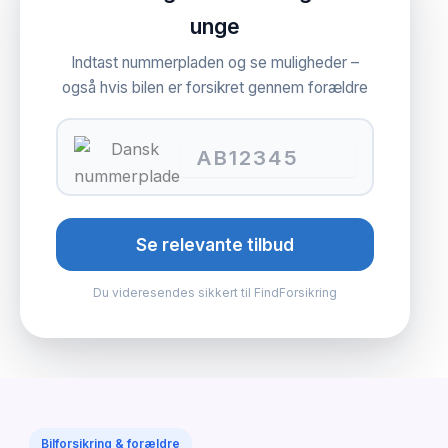
unge
Indtast nummerpladen og se muligheder –
også hvis bilen er forsikret gennem forældre
Se relevante tilbud
Du videresendes sikkert til FindForsikring
Bilforsikring & forældre