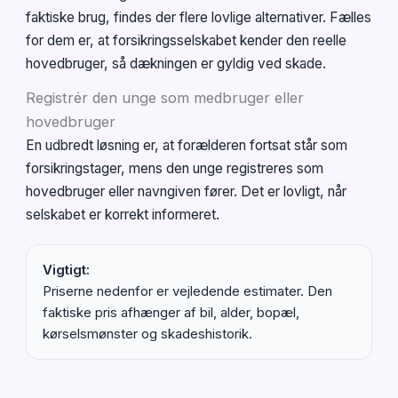
faktiske brug, findes der flere lovlige alternativer. Fælles
for dem er, at forsikringsselskabet kender den reelle
hovedbruger, så dækningen er gyldig ved skade.
Registrér den unge som medbruger eller
hovedbruger
En udbredt løsning er, at forælderen fortsat står som
forsikringstager, mens den unge registreres som
hovedbruger eller navngiven fører. Det er lovligt, når
selskabet er korrekt informeret.
Vigtigt:
Priserne nedenfor er vejledende estimater. Den
faktiske pris afhænger af bil, alder, bopæl,
kørselsmønster og skadeshistorik.