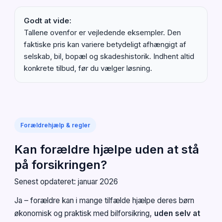
Godt at vide:
Tallene ovenfor er vejledende eksempler. Den
faktiske pris kan variere betydeligt afhængigt af
selskab, bil, bopæl og skadeshistorik. Indhent altid
konkrete tilbud, før du vælger løsning.
Forældrehjælp & regler
Kan forældre hjælpe uden at stå
på forsikringen?
Senest opdateret: januar 2026
Ja – forældre kan i mange tilfælde hjælpe deres børn
økonomisk og praktisk med bilforsikring,
uden selv at