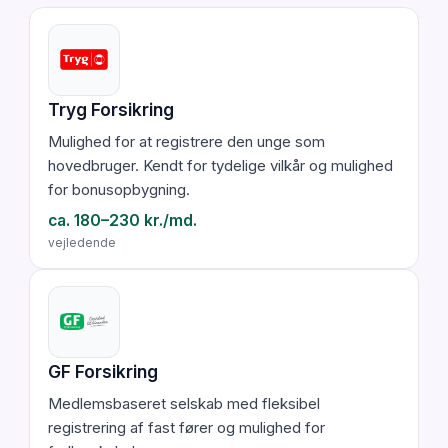
Tryg Forsikring
Mulighed for at registrere den unge som
hovedbruger. Kendt for tydelige vilkår og mulighed
for bonusopbygning.
ca. 180–230 kr./md.
vejledende
GF Forsikring
Medlemsbaseret selskab med fleksibel
registrering af fast fører og mulighed for