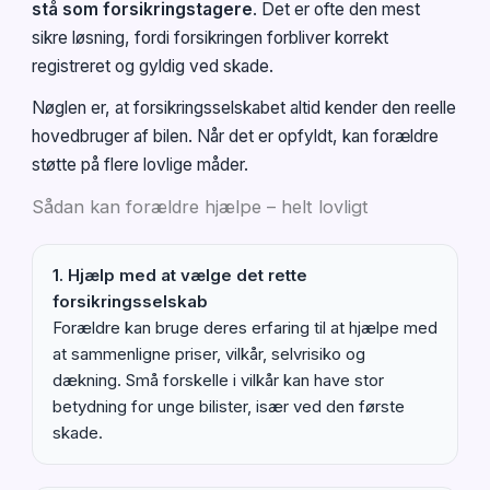
stå som forsikringstagere
. Det er ofte den mest
sikre løsning, fordi forsikringen forbliver korrekt
registreret og gyldig ved skade.
Nøglen er, at forsikringsselskabet altid kender den reelle
hovedbruger af bilen. Når det er opfyldt, kan forældre
støtte på flere lovlige måder.
Sådan kan forældre hjælpe – helt lovligt
1. Hjælp med at vælge det rette
forsikringsselskab
Forældre kan bruge deres erfaring til at hjælpe med
at sammenligne priser, vilkår, selvrisiko og
dækning. Små forskelle i vilkår kan have stor
betydning for unge bilister, især ved den første
skade.