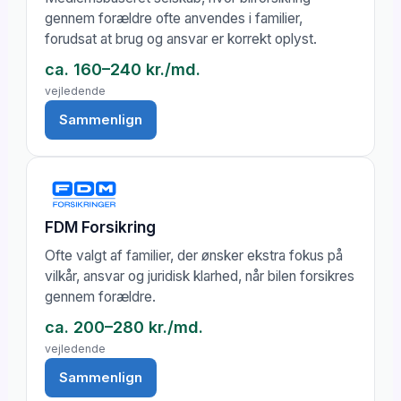
gennem forældre ofte anvendes i familier,
forudsat at brug og ansvar er korrekt oplyst.
ca. 160–240 kr./md.
vejledende
Sammenlign
FDM Forsikring
Ofte valgt af familier, der ønsker ekstra fokus på
vilkår, ansvar og juridisk klarhed, når bilen forsikres
gennem forældre.
ca. 200–280 kr./md.
vejledende
Sammenlign