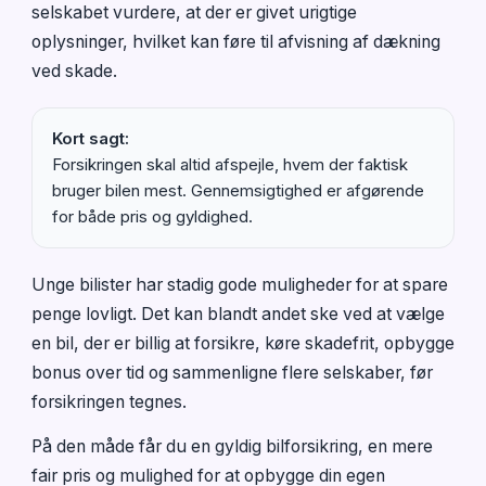
selskabet vurdere, at der er givet urigtige
oplysninger, hvilket kan føre til afvisning af dækning
ved skade.
Kort sagt:
Forsikringen skal altid afspejle, hvem der faktisk
bruger bilen mest. Gennemsigtighed er afgørende
for både pris og gyldighed.
Unge bilister har stadig gode muligheder for at spare
penge lovligt. Det kan blandt andet ske ved at vælge
en bil, der er billig at forsikre, køre skadefrit, opbygge
bonus over tid og sammenligne flere selskaber, før
forsikringen tegnes.
På den måde får du en gyldig bilforsikring, en mere
fair pris og mulighed for at opbygge din egen