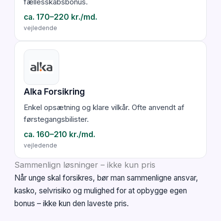
fællesskabsbonus.
ca. 170–220 kr./md.
vejledende
Alka Forsikring
Enkel opsætning og klare vilkår. Ofte anvendt af
førstegangsbilister.
ca. 160–210 kr./md.
vejledende
Sammenlign løsninger – ikke kun pris
Når unge skal forsikres, bør man sammenligne ansvar,
kasko, selvrisiko og mulighed for at opbygge egen
bonus – ikke kun den laveste pris.