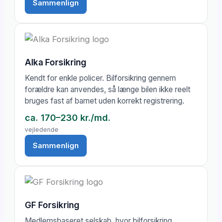
Sammenlign
Alka Forsikring
Kendt for enkle policer. Bilforsikring gennem
forældre kan anvendes, så længe bilen ikke reelt
bruges fast af barnet uden korrekt registrering.
ca. 170–230 kr./md.
vejledende
Sammenlign
GF Forsikring
Medlemsbaseret selskab, hvor bilforsikring