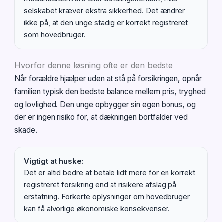
selskabet kræver ekstra sikkerhed. Det ændrer
ikke på, at den unge stadig er korrekt registreret
som hovedbruger.
Hvorfor denne løsning ofte er den bedste
Når forældre hjælper uden at stå på forsikringen, opnår
familien typisk den bedste balance mellem pris, tryghed
og lovlighed. Den unge opbygger sin egen bonus, og
der er ingen risiko for, at dækningen bortfalder ved
skade.
Vigtigt at huske:
Det er altid bedre at betale lidt mere for en korrekt
registreret forsikring end at risikere afslag på
erstatning. Forkerte oplysninger om hovedbruger
kan få alvorlige økonomiske konsekvenser.