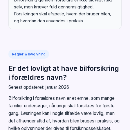
selv, men kræver fuld gennemsigtighed.
Forsikringen skal afspejle, hvem der bruger bilen,
og hvordan den anvendes i praksis.
Regler & lovgivning
Er det lovligt at have bilforsikring
i forældres navn?
Senest opdateret: januar 2026
Bilforsikring i forældres navn er et emne, som mange
familier undersøger, når unge skal forsikres for første
gang. Løsningen kan i nogle tilfælde være lovlig, men
det afhænger altid af, hvordan bilen bruges i praksis, og
hvilke oplysninger der gives til forsikringsselskabet.