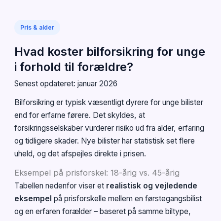
Pris & alder
Hvad koster bilforsikring for unge
i forhold til forældre?
Senest opdateret: januar 2026
Bilforsikring er typisk væsentligt dyrere for unge bilister
end for erfarne førere. Det skyldes, at
forsikringsselskaber vurderer risiko ud fra alder, erfaring
og tidligere skader. Nye bilister har statistisk set flere
uheld, og det afspejles direkte i prisen.
Eksempel på prisforskel: 18-årig vs. 45-årig
Tabellen nedenfor viser et
realistisk og vejledende
eksempel
på prisforskelle mellem en førstegangsbilist
og en erfaren forælder – baseret på samme biltype,