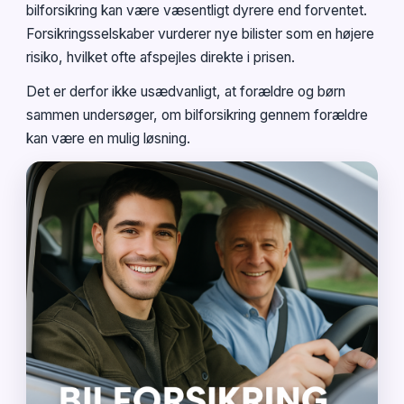
bilforsikring kan være væsentligt dyrere end forventet.
Forsikringsselskaber vurderer nye bilister som en højere
risiko, hvilket ofte afspejles direkte i prisen.
Det er derfor ikke usædvanligt, at forældre og børn
sammen undersøger, om bilforsikring gennem forældre
kan være en mulig løsning.