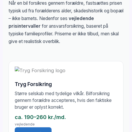
Når en bil forsikres gennem forældre, fastsættes prisen
typisk ud fra forælderens alder, skadeshistorik og bopæl
– ikke barnets. Nedenfor ses
vejledende
prisintervaller
for ansvarsforsikring, baseret på
typiske familieprofiler. Priserne er ikke tilbud, men skal
give et realistisk overblik.
Tryg Forsikring
Større selskab med tydelige vilkår. Bilforsikring
gennem forældre accepteres, hvis den faktiske
bruger er oplyst korrekt.
ca. 190–260 kr./md.
vejledende