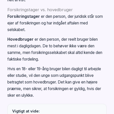
Forsikringstager vs. hovedbruger
Forsikringstager
er den person, der juridisk står som
ejer af forsikringen og har indgået aftalen med
selskabet.
Hovedbruger
er den person, der reelt bruger bilen
mest i dagligdagen. De to behøver ikke være den
samme, men forsikringsselskabet skal altid kende den
faktiske fordeling.
Hvis en 18- eller 19-årig bruger bilen dagligt til arbejde
eller studie, vil den unge som udgangspunkt blive
betragtet som hovedbruger. Det kan give en højere
præmie, men sikrer, at forsikringen er gyldig, hvis der
sker en ulykke.
Vigtigt at vide: